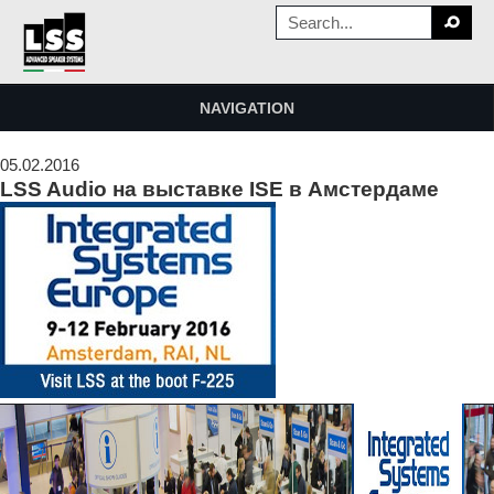
NAVIGATION
05.02.2016
LSS Audio на выставке ISE в Амстердаме