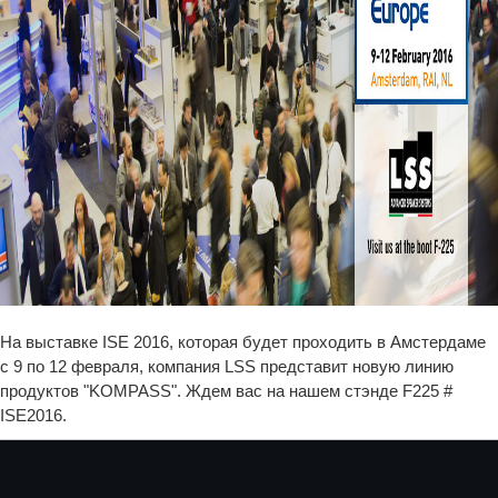
На выставке ISE 2016, которая будет проходить в Амстердаме
с 9 по 12 февраля, компания LSS представит новую линию
продуктов "KOMPASS". Ждем вас на нашем стэнде F225 #
ISE2016.