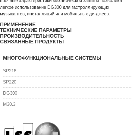
прочные характеристики механической защиты позволяют
легкое использование DG300 для гастроллирующих
музыкантов, инсталляций или мобильных ди-джеев
.
ПРИМЕНЕНИЕ
ТЕХНИЧЕСКИЕ ПАРАМЕТРЫ
ПРОИЗВОДИТЕЛЬНОСТЬ
СВЯЗАННЫЕ ПРОДУКТЫ
МНОГОФУНКЦИОНАЛЬНЫЕ СИСТЕМЫ
SP218
SP220
DG300
M30.3