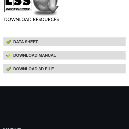
DATA SHEET
DOWNLOAD MANUAL
DOWNLOAD 3D FILE