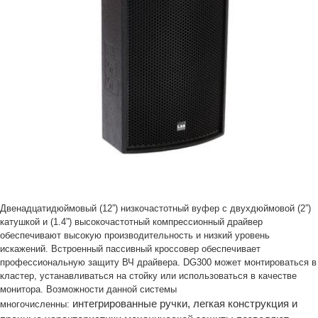
Двенадцатидюймовый (12”) низкочастотный вуфер с двухдюймовой (2”)
катушкой и (1.4”) высокочастотный компрессионный драйвер
обеспечивают высокую производительность и низкий уровень
искажений. Встроенный пассивный кроссовер обеспечивает
профессиональную защиту ВЧ драйвера. DG300 может монтироваться в
кластер, устанавливаться на стойку или использоваться в качестве
монитора. Возможности данной системы
интегрированные ручки, легкая конструкция и
многочисленны: