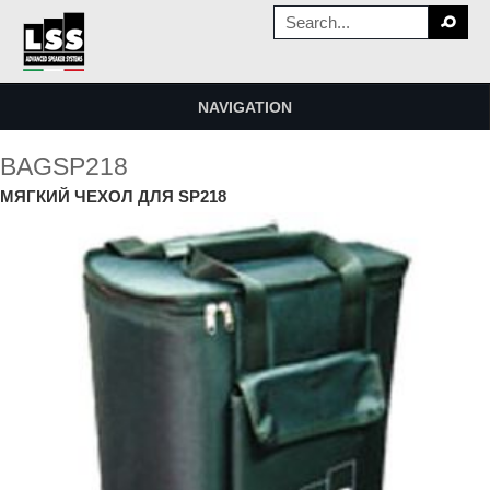
NAVIGATION
BAGSP218
МЯГКИЙ ЧЕХОЛ ДЛЯ SP218