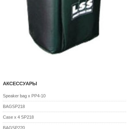
АКСЕССУАРЫ
Speaker bag x PP4-10
BAGSP218
Case x 4 SP218
BAGSP220