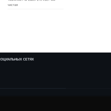
чистая
 СОЦИАЛЬНЫХ СЕТЯХ