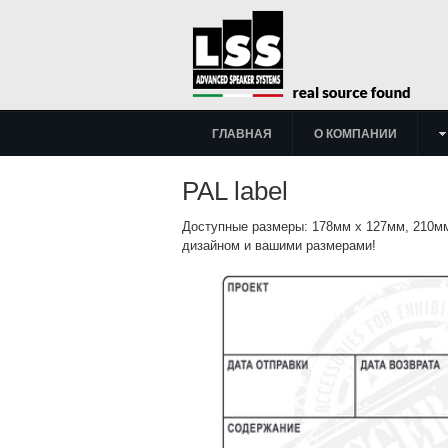
ГЛАВНАЯ
О КОМПАНИИ
PAL label
Доступные размеры: 178мм х 127мм, 210мм
дизайном и вашими размерами!