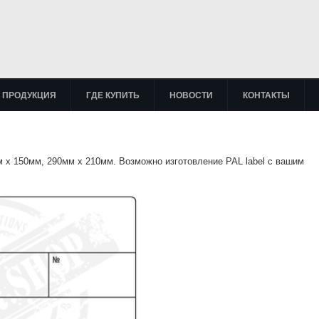
ПРОДУКЦИЯ
ГДЕ КУПИТЬ
НОВОСТИ
КОНТАКТЫ
 х 150мм, 290мм х 210мм. Возможно изготовление PAL label с вашим