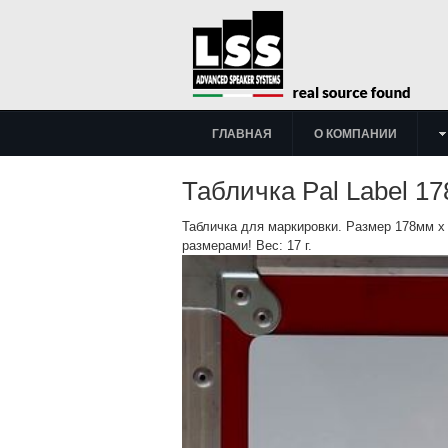
ГЛАВНАЯ
О КОМПАНИИ
Табличка Pal Label 1
Табличка для маркировки. Размер 178мм х
размерами! Вес: 17 г.