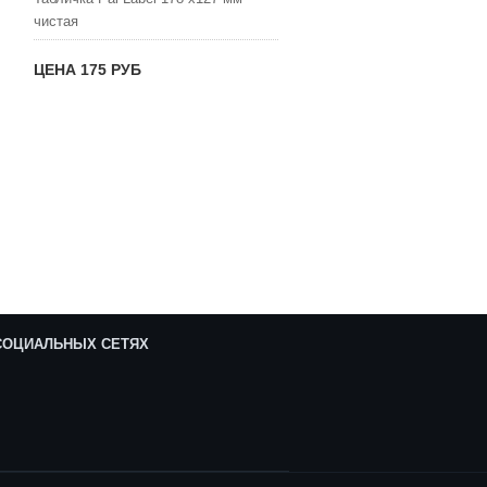
чистая
ЦЕНА 175 РУБ
 СОЦИАЛЬНЫХ СЕТЯХ