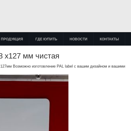
ПРОДУКЦИЯ
ГДЕ КУПИТЬ
НОВОСТИ
КОНТАКТЫ
78 х127 мм чистая
 127мм Возможно изготовление PAL label с вашим дизайном и вашими